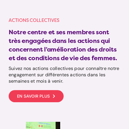
ACTIONS COLLECTIVES
Notre centre et ses membres sont
très engagées dans les actions qui
concernent l’amélioration des droits
et des conditions de vie des femmes.
Suivez nos actions collectives pour connaître notre
engagement sur différentes actions dans les
semaines et mois à venir.
EN SAVOIR PLUS