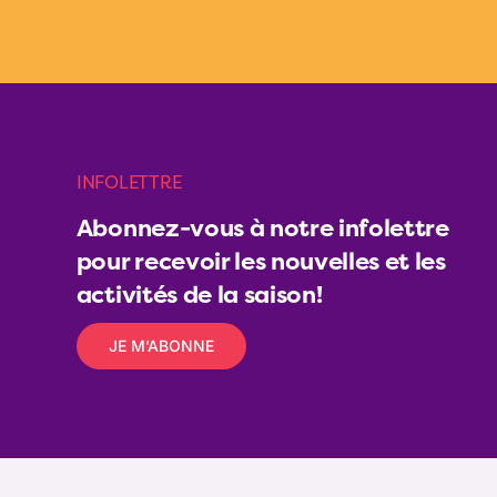
INFOLETTRE
Abonnez-vous à notre infolettre
pour recevoir les nouvelles et les
activités de la saison!
JE M’ABONNE