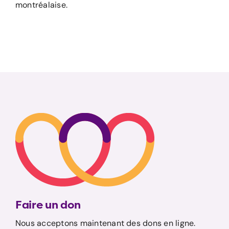
montréalaise.
Faire un don
Nous acceptons maintenant des dons en ligne.