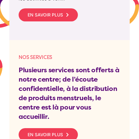
EN SAVOIR PLUS
NOS SERVICES
Plusieurs services sont offerts à
notre centre; de l’écoute
confidentielle, à la distribution
de produits menstruels, le
centre est là pour vous
accueillir.
EN SAVOIR PLUS