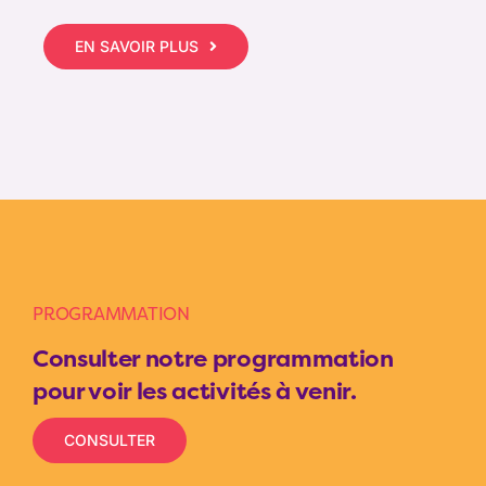
EN SAVOIR PLUS
PROGRAMMATION
Consulter notre programmation
pour voir les activités à venir.
CONSULTER