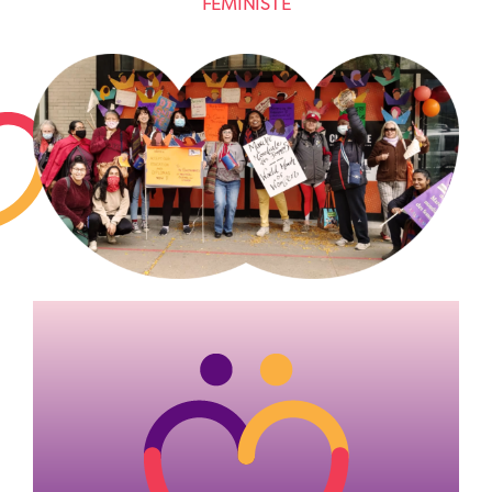
FÉMINISTE