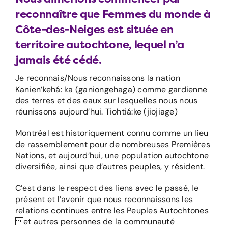
reconnaître que Femmes du monde à
Côte-des-Neiges est située en
territoire autochtone, lequel n’a
jamais été cédé.
Je reconnais/Nous reconnaissons la nation
Kanien’kehá: ka (ganiongehaga) comme gardienne
des terres et des eaux sur lesquelles nous nous
réunissons aujourd’hui. Tiohtiá:ke (jiojiage)
Montréal est historiquement connu comme un lieu
de rassemblement pour de nombreuses Premières
Nations, et aujourd’hui, une population autochtone
diversifiée, ainsi que d’autres peuples, y résident.
C’est dans le respect des liens avec le passé, le
présent et l’avenir que nous reconnaissons les
relations continues entre les Peuples Autochtones
et autres personnes de la communauté