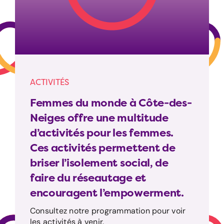
ACTIVITÉS
Femmes du monde à Côte-des-
Neiges offre une multitude
d’activités pour les femmes.
Ces activités permettent de
briser l’isolement social, de
faire du réseautage et
encouragent l’empowerment.
Consultez notre programmation pour voir
les activités à venir.