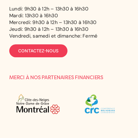
Lundi: 9h30 à 12h – 13h30 à 16h30
Mardi: 13h30 à 16h30
Mercredi: 9h30 à 12h – 13h30 à 16h30
Jeudi: 9h30 à 12h – 13h30 à 16h30
Vendredi, samedi et dimanche: Fermé
CONTACTEZ-NOUS
MERCI À NOS PARTENAIRES FINANCIERS