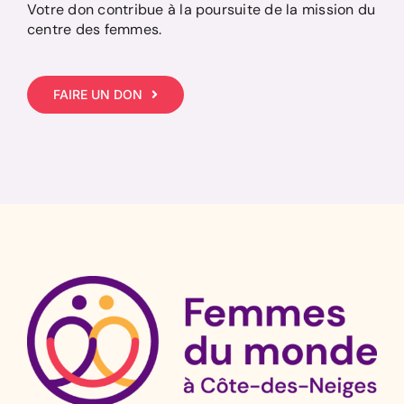
Votre don contribue à la poursuite de la mission du
centre des femmes.
FAIRE UN DON