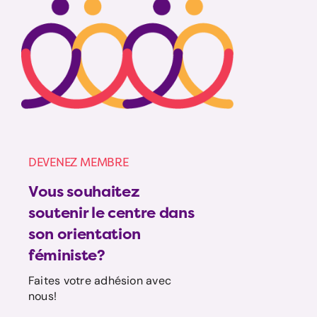
DEVENEZ MEMBRE
Vous souhaitez
soutenir le centre dans
son orientation
féministe?
Faites votre adhésion avec
nous!