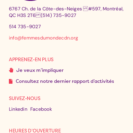
6767 Ch. de la Côte-des-Neiges #597, Montréal,
QC H3S 2T6 (514) 735-9027
514 735-9027
info@femmesdumondecdn.org
APPRENEZ-EN PLUS
Je veux m’impliquer
Consultez notre dernier rapport d’activités
SUIVEZ-NOUS
Linkedin
Facebook
HEURES D’OUVERTURE