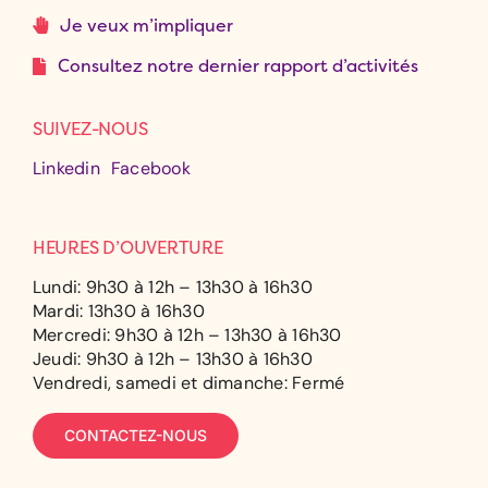
Je veux m’impliquer
Consultez notre dernier rapport d’activités
SUIVEZ-NOUS
Linkedin
Facebook
HEURES D’OUVERTURE
Lundi: 9h30 à 12h – 13h30 à 16h30
Mardi: 13h30 à 16h30
Mercredi: 9h30 à 12h – 13h30 à 16h30
Jeudi: 9h30 à 12h – 13h30 à 16h30
Vendredi, samedi et dimanche: Fermé
CONTACTEZ-NOUS