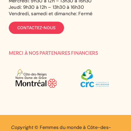
Mercredi: 9h30 à 12h – 13h30 à 16h30
Jeudi: 9h30 à 12h – 13h30 à 16h30
Vendredi, samedi et dimanche: Fermé
CONTACTEZ-NOUS
MERCI À NOS PARTENAIRES FINANCIERS
Copyright
© Femmes du monde à Côte-des-