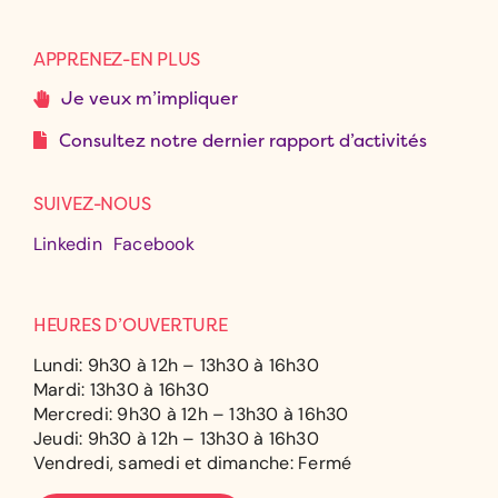
APPRENEZ-EN PLUS
Je veux m’impliquer
Consultez notre dernier rapport d’activités
SUIVEZ-NOUS
Linkedin
Facebook
HEURES D’OUVERTURE
Lundi: 9h30 à 12h – 13h30 à 16h30
Mardi: 13h30 à 16h30
Mercredi: 9h30 à 12h – 13h30 à 16h30
Jeudi: 9h30 à 12h – 13h30 à 16h30
Vendredi, samedi et dimanche: Fermé